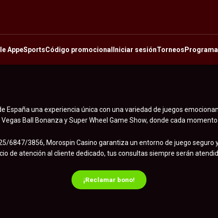
le App
eSports
Código promocional
Iniciar sesión
Torneos
Programa 
de España una experiencia única con una variedad de juegos emocionante
omo Vegas Ball Bonanza y Super Wheel Game Show, donde cada momento 
25/6847/3856, Morospin Casino garantiza un entorno de juego seguro y c
icio de atención al cliente dedicado, tus consultas siempre serán atendi
¡Reclamar bono!