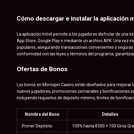
Cómo descargar e instalar la aplicación 
La aplicación móvil permite a los jugadores disfrutar de una ex
App Store, Google Play o mediante un archivo APK. Una vez inst
populares, asegurando transacciones convenientes y seguras gr
conformidad con las leyes y términos del programa, garantiza
Ofertas de Bonos
Los bonos en Morospin Casino están diseñados para mejorar la 
nuevos jugadores, promociones semanales y bonificaciones esp
incluyendo requisitos de depósito mínimo, límites de bonifica
Nombre del Bono
Detalles
Primer Depósito
100% hasta €500 + 150 Giros Gra