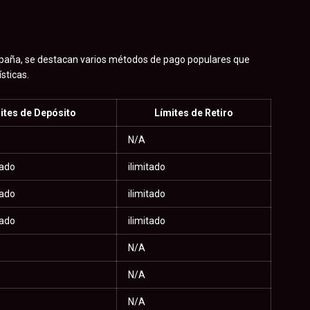
España, se destacan varios métodos de pago populares que
sticas.
ites de Depósito
Límites de Retiro
N/A
tado
ilimitado
tado
ilimitado
tado
ilimitado
N/A
N/A
N/A