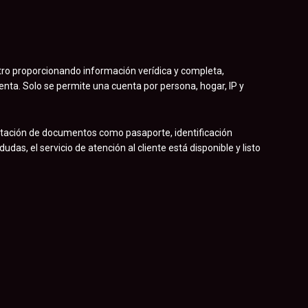
stro proporcionando información verídica y completa,
enta. Solo se permite una cuenta por persona, hogar, IP y
sentación de documentos como pasaporte, identificación
das, el servicio de atención al cliente está disponible y listo