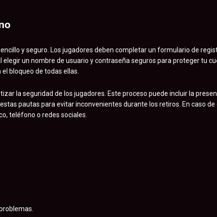
ino
sencillo y seguro. Los jugadores deben completar un formulario de regi
ial elegir un nombre de usuario y contraseña seguros para proteger tu cu
 el bloqueo de todas ellas.
ntizar la seguridad de los jugadores. Este proceso puede incluir la pre
estas pautas para evitar inconvenientes durante los retiros. En caso de du
co, teléfono o redes sociales.
 problemas.